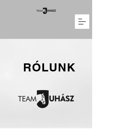
RÓLUNK